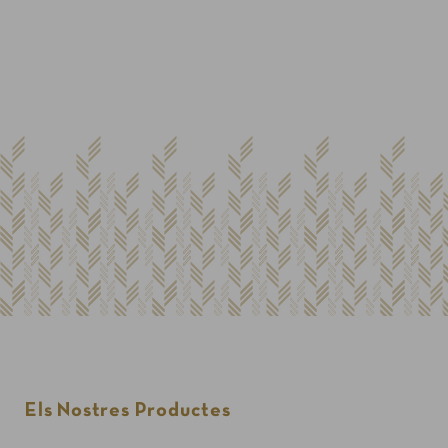
Els Nostres Productes