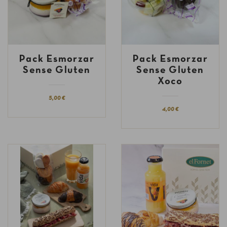
Pack Esmorzar
Pack Esmorzar
Sense Gluten
Sense Gluten
Xoco
5,00 €
4,00 €