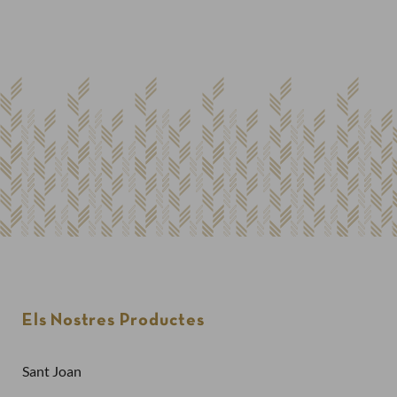
Els Nostres Productes
Sant Joan