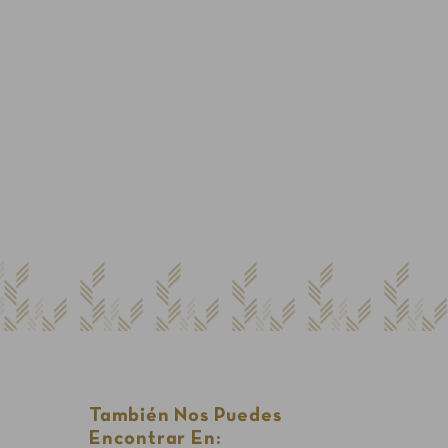
También Nos Puedes
Encontrar En: