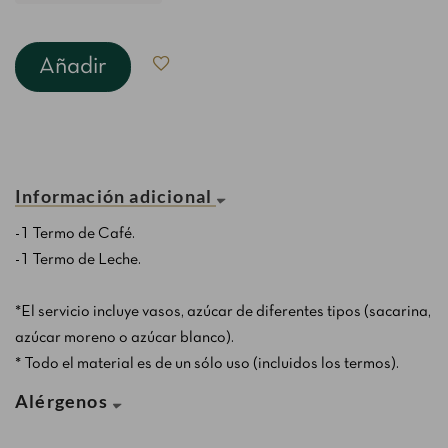
Añadir
Información adicional
-1 Termo de Café.
-1 Termo de Leche.
*El servicio incluye vasos, azúcar de diferentes tipos (sacarina,
azúcar moreno o azúcar blanco).
* Todo el material es de un sólo uso (incluidos los termos).
Alérgenos