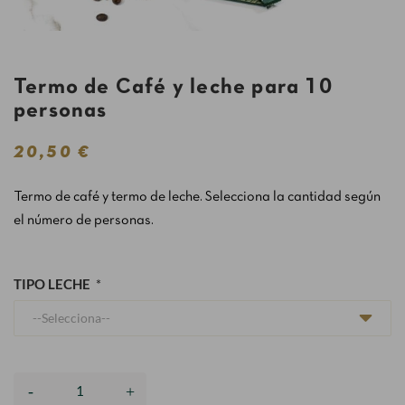
Termo de Café y leche para 10
personas
20,50 €
Termo de café y termo de leche. Selecciona la cantidad según
el número de personas.
TIPO LECHE