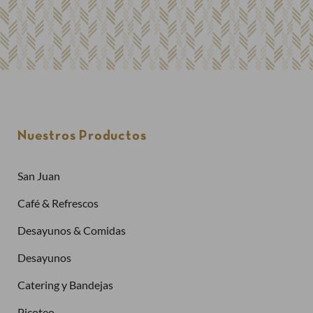
Nuestros Productos
San Juan
Café & Refrescos
Desayunos & Comidas
Desayunos
Catering y Bandejas
Picoteo