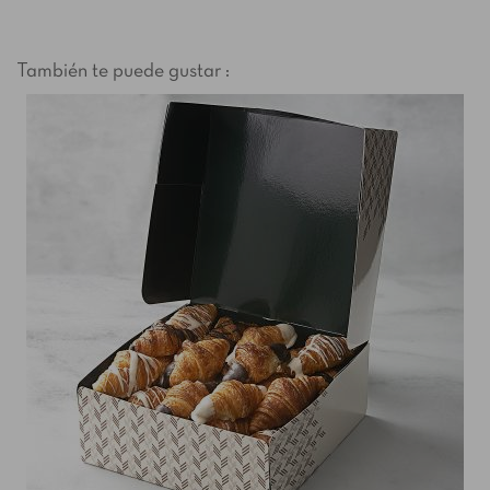
También te puede gustar :