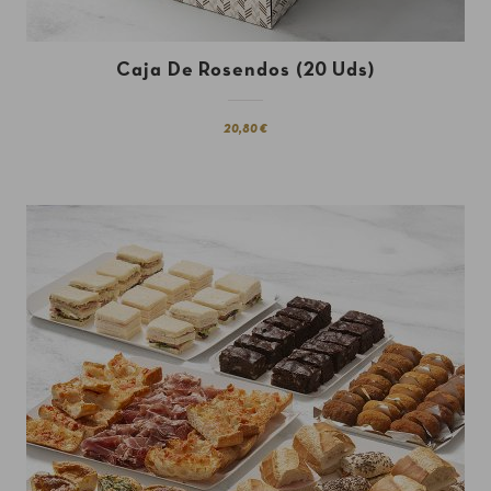
Caja De Rosendos (20 Uds)
20,80 €