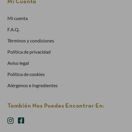
Mi Cuenta
Mi cuenta
¿Has olvidado la contraseña?
F.A.Q.
Entrar
Términos y condiciones
Política de privacidad
Aviso legal
Política de cookies
Alérgenos e Ingredientes
También Nos Puedes Encontrar En: