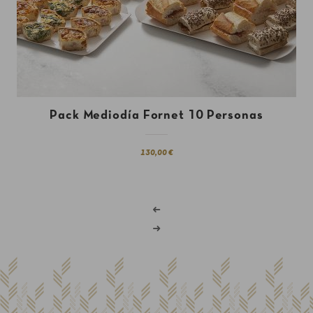
Pack Mediodía Fornet 10 Personas
130,00 €