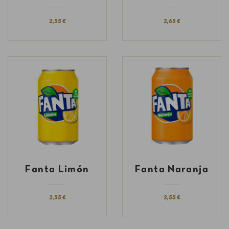
2,55 €
2,65 €
Fanta Limón
Fanta Naranja
2,55 €
2,55 €