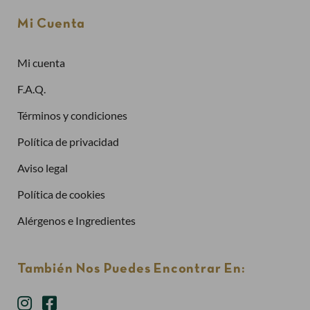
Contraseña
Mi Cuenta
Mi cuenta
¿Has olvidado la contraseña?
F.A.Q.
Entrar
Términos y condiciones
Política de privacidad
Aviso legal
Política de cookies
Alérgenos e Ingredientes
También Nos Puedes Encontrar En: