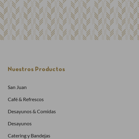
Nuestros Productos
San Juan
Café & Refrescos
Desayunos & Comidas
Desayunos
Catering y Bandejas