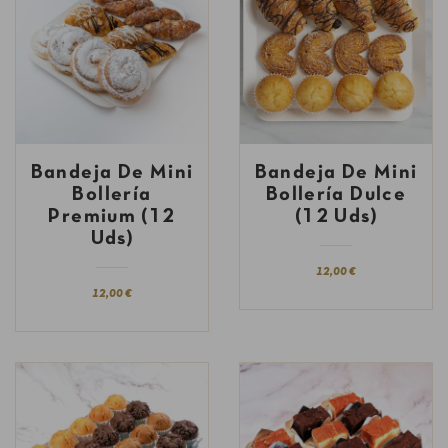
Bandeja De Mini
Bandeja De Mini
Bollería
Bollería Dulce
Premium (12
(12 Uds)
Uds)
12,00 €
12,00 €