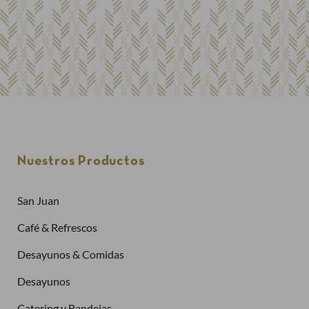
Nuestros Productos
San Juan
Café & Refrescos
Desayunos & Comidas
Desayunos
Catering y Bandejas