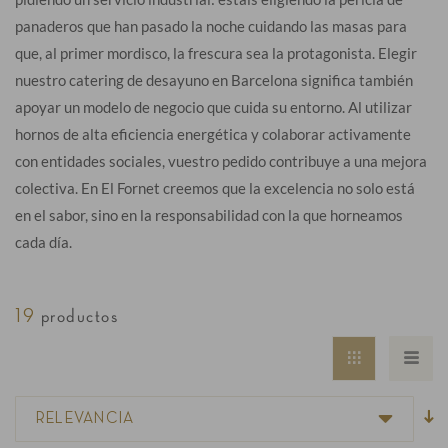
panaderos que han pasado la noche cuidando las masas para
que, al primer mordisco, la frescura sea la protagonista. Elegir
nuestro catering de desayuno en Barcelona significa también
apoyar un modelo de negocio que cuida su entorno. Al utilizar
hornos de alta eficiencia energética y colaborar activamente
con entidades sociales, vuestro pedido contribuye a una mejora
colectiva. En El Fornet creemos que la excelencia no solo está
en el sabor, sino en la responsabilidad con la que horneamos
cada día.
19
productos