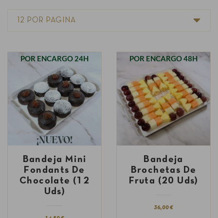
POR ENCARGO 24H
POR ENCARGO 48H
Bandeja Mini
Bandeja
Fondants De
Brochetas De
Chocolate (12
Fruta (20 Uds)
Uds)
36,00 €