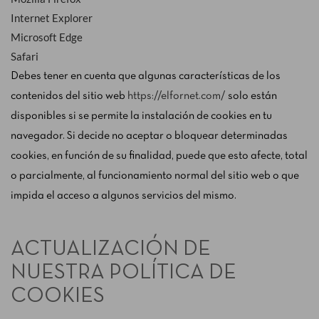
Internet Explorer
Microsoft Edge
Safari
Debes tener en cuenta que algunas características de los
contenidos del sitio web
https://elfornet.com/
solo están
disponibles si se permite la instalación de cookies en tu
navegador. Si decide no aceptar o bloquear determinadas
cookies, en función de su finalidad, puede que esto afecte, total
o parcialmente, al funcionamiento normal del sitio web o que
impida el acceso a algunos servicios del mismo.
ACTUALIZACIÓN DE
NUESTRA POLÍTICA DE
COOKIES