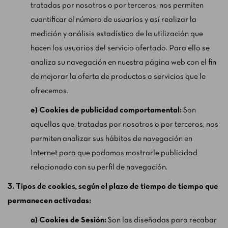
tratadas por nosotros o por terceros, nos permiten
cuantificar el número de usuarios y así realizar la
medición y análisis estadístico de la utilización que
hacen los usuarios del servicio ofertado. Para ello se
analiza su navegación en nuestra página web con el fin
de mejorar la oferta de productos o servicios que le
ofrecemos.
e) Cookies de publicidad comportamental:
Son
aquellas que, tratadas por nosotros o por terceros, nos
permiten analizar sus hábitos de navegación en
Internet para que podamos mostrarle publicidad
relacionada con su perfil de navegación.
3. Tipos de cookies, según el plazo de tiempo de tiempo que
permanecen activadas:
a) Cookies de Sesión:
Son las diseñadas para recabar