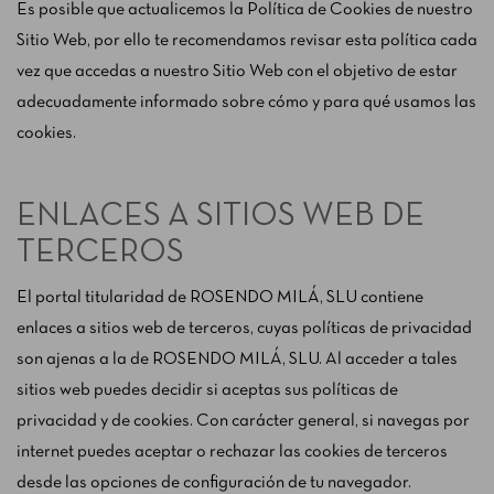
Es posible que actualicemos la Política de Cookies de nuestro
Sitio Web, por ello te recomendamos revisar esta política cada
vez que accedas a nuestro Sitio Web con el objetivo de estar
adecuadamente informado sobre cómo y para qué usamos las
cookies.
ENLACES A SITIOS WEB DE
TERCEROS
El portal titularidad de ROSENDO MILÁ, SLU contiene
enlaces a sitios web de terceros, cuyas políticas de privacidad
son ajenas a la de ROSENDO MILÁ, SLU. Al acceder a tales
sitios web puedes decidir si aceptas sus políticas de
privacidad y de cookies. Con carácter general, si navegas por
internet puedes aceptar o rechazar las cookies de terceros
desde las opciones de configuración de tu navegador.