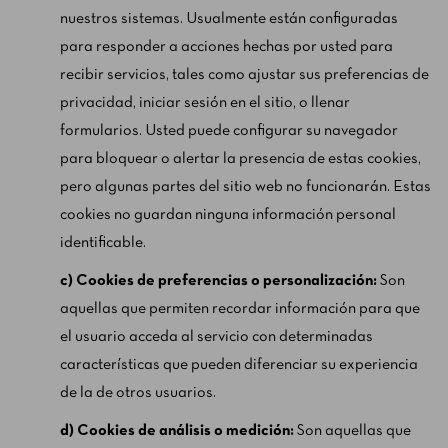
nuestros sistemas. Usualmente están configuradas
para responder a acciones hechas por usted para
recibir servicios, tales como ajustar sus preferencias de
privacidad, iniciar sesión en el sitio, o llenar
formularios. Usted puede configurar su navegador
para bloquear o alertar la presencia de estas cookies,
pero algunas partes del sitio web no funcionarán. Estas
cookies no guardan ninguna información personal
identificable.
c) Cookies de preferencias o personalización:
Son
aquellas que permiten recordar información para que
el usuario acceda al servicio con determinadas
características que pueden diferenciar su experiencia
de la de otros usuarios.
d) Cookies de análisis o medición:
Son aquellas que