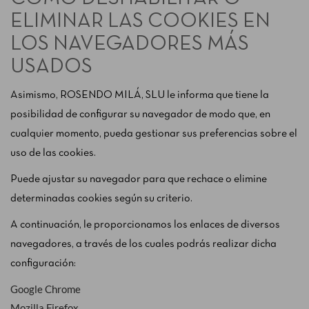
ELIMINAR LAS COOKIES EN
LOS NAVEGADORES MÁS
USADOS
Asimismo, ROSENDO MILÁ, SLU le informa que tiene la
posibilidad de configurar su navegador de modo que, en
cualquier momento, pueda gestionar sus preferencias sobre el
uso de las cookies.
Puede ajustar su navegador para que rechace o elimine
determinadas cookies según su criterio.
A continuación, le proporcionamos los enlaces de diversos
navegadores, a través de los cuales podrás realizar dicha
configuración:
Google Chrome
Mozilla Firefox