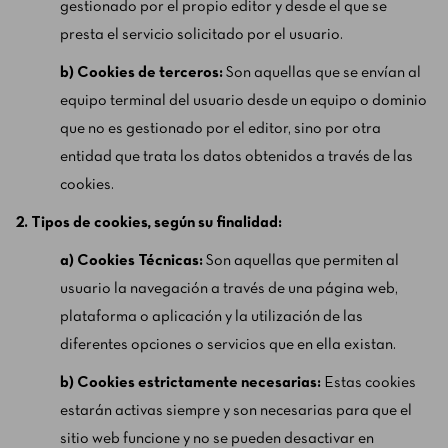
gestionado por el propio editor y desde el que se
presta el servicio solicitado por el usuario.
b) Cookies de terceros:
Son aquellas que se envían al
equipo terminal del usuario desde un equipo o dominio
que no es gestionado por el editor, sino por otra
entidad que trata los datos obtenidos a través de las
cookies.
2. Tipos de cookies, según su finalidad:
a) Cookies Técnicas:
Son aquellas que permiten al
usuario la navegación a través de una página web,
plataforma o aplicación y la utilización de las
diferentes opciones o servicios que en ella existan.
b) Cookies estrictamente necesarias:
Estas cookies
estarán activas siempre y son necesarias para que el
sitio web funcione y no se pueden desactivar en