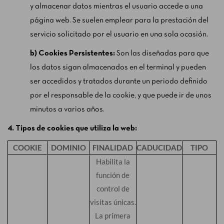
y almacenar datos mientras el usuario accede a una
página web. Se suelen emplear para la prestación del
servicio solicitado por el usuario en una sola ocasión.
b) Cookies Persistentes:
Son las diseñadas para que
los datos sigan almacenados en el terminal y pueden
ser accedidos y tratados durante un periodo definido
por el responsable de la cookie, y que puede ir de unos
minutos a varios años.
4. Tipos de cookies que utiliza la web:
COOKIE
DOMINIO
FINALIDAD
CADUCIDAD
TIPO
Habilita la
función de
control de
visitas únicas.
La primera