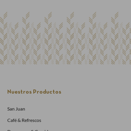
Nuestros Productos
San Juan
Café & Refrescos