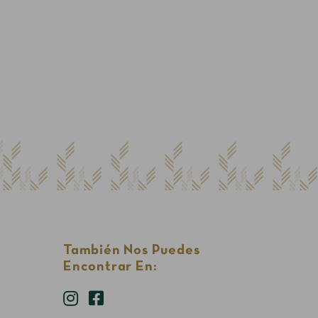
También Nos Puedes
Encontrar En: