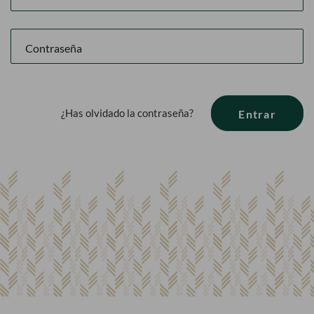
¿Has olvidado la contraseña?
Entrar