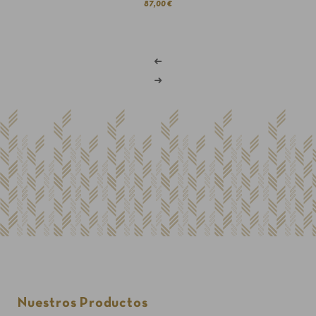
87,00 €
Nuestros Productos