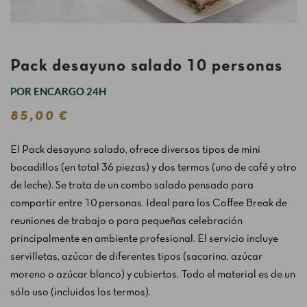
Pack desayuno salado 10 personas
POR ENCARGO 24H
85,00 €
El Pack desayuno salado, ofrece diversos tipos de mini
bocadillos (en total 36 piezas) y dos termos (uno de café y otro
de leche). Se trata de un combo salado pensado para
compartir entre 10 personas. Ideal para los Coffee Break de
reuniones de trabajo o para pequeñas celebración
principalmente en ambiente profesional. El servicio incluye
servilletas, azúcar de diferentes tipos (sacarina, azúcar
moreno o azúcar blanco) y cubiertos. Todo el material es de un
sólo uso (incluidos los termos).