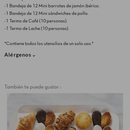
-1 Bandeja de 12 Mini barrotes de jamón ibérico.
-1 Bandeja de 12 Mini sándwiches de pollo.
-1 Termo de Café (10 personas).
-1 Termo de Leche (10 personas).
*Contiene todos los utensilios de un solo uso.*
Alérgenos
También te puede gustar :