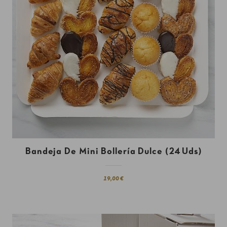
Bandeja De Mini Bollería Dulce (24 Uds)
19,00 €