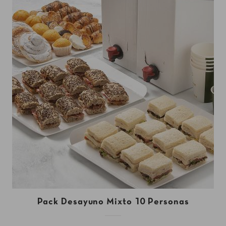
Pack Desayuno Mixto 10 Personas