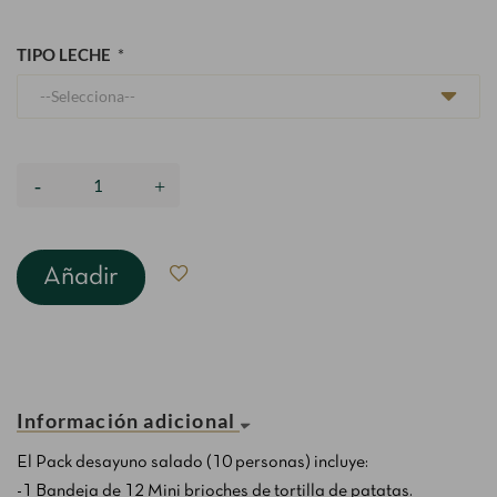
TIPO LECHE
Añadir
Información adicional
El Pack desayuno salado (10 personas) incluye:
-1 Bandeja de 12 Mini brioches de tortilla de patatas.