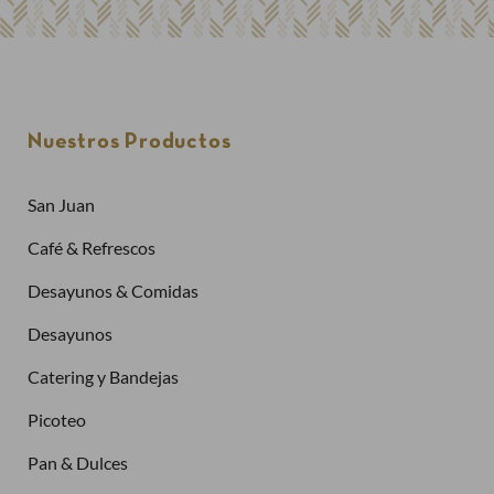
Nuestros Productos
San Juan
Café & Refrescos
Desayunos & Comidas
Desayunos
Catering y Bandejas
Picoteo
Pan & Dulces