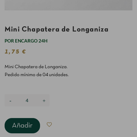
Mini Chapatera de Longaniza
POR ENCARGO 24H
1,75 €
Mini Chapatera de Longaniza.
Pedido mínimo de 04 unidades.
Añadir