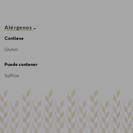
Alérgenos
Contiene
Gluten
Puede contener
Sulfitos