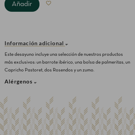
Añadir
Información adicional
Este desayuno incluye una selección de nuestros productos
más exclusivos: un barrote ibérico, una bolsa de palmeritas, un
Capricho Pastoret, dos Rosendos y un zumo.
Alérgenos