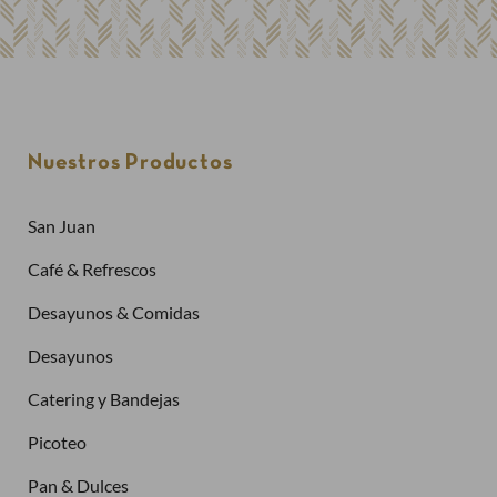
Nuestros Productos
San Juan
Café & Refrescos
Desayunos & Comidas
Desayunos
Catering y Bandejas
Picoteo
Pan & Dulces