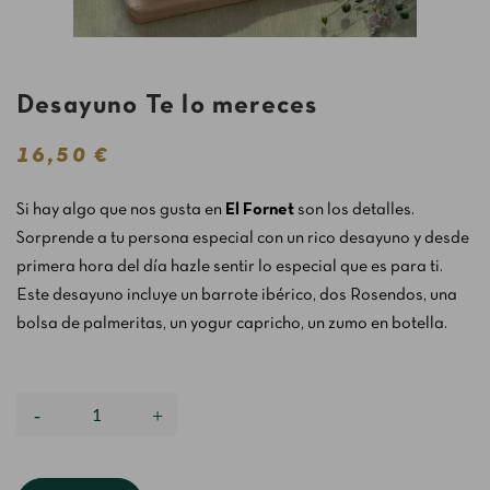
Desayuno Te lo mereces
16,50 €
Si hay algo que nos gusta en
El Fornet
son los detalles.
Sorprende a tu persona especial con un rico desayuno y desde
primera hora del día hazle sentir lo especial que es para ti.
Este desayuno incluye un barrote ibérico, dos Rosendos, una
bolsa de palmeritas, un yogur capricho, un zumo en botella.