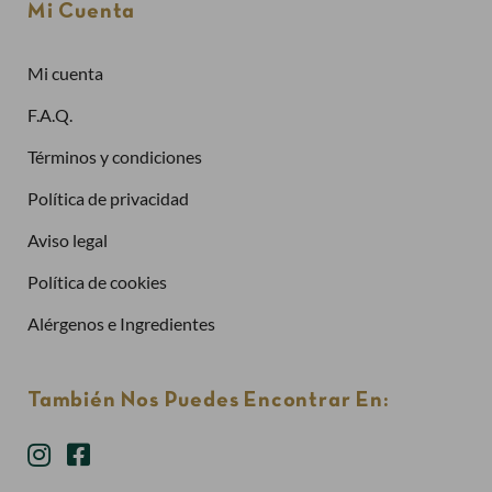
Mi Cuenta
Mi cuenta
¿Has olvidado la contraseña?
F.A.Q.
Entrar
Términos y condiciones
Política de privacidad
Aviso legal
Política de cookies
Alérgenos e Ingredientes
También Nos Puedes Encontrar En: