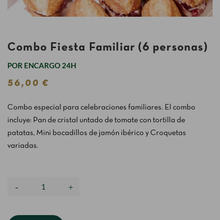
Combo Fiesta Familiar (6 personas)
POR ENCARGO 24H
56,00 €
Combo especial para celebraciones familiares. El combo
incluye: Pan de cristal untado de tomate con tortilla de
patatas, Mini bocadillos de jamón ibérico y Croquetas
variadas.