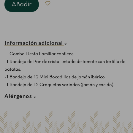
Añadir
Información adicional
El Combo Fiesta Familiar contiene:
-1 Bandeja de Pan de cristal untado de tomate con tortilla de
patatas.
-1 Bandeja de 12 Mini Bocadillos de jamón ibérico.
-1 Bandeja de 12 Croquetas variadas (jamón y cocido).
Alérgenos