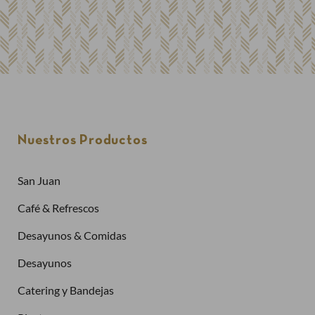
Nuestros Productos
San Juan
Café & Refrescos
Desayunos & Comidas
Desayunos
Catering y Bandejas