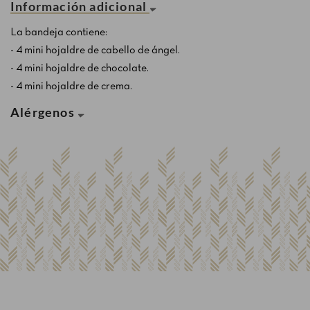
Información adicional
La bandeja contiene:
- 4 mini hojaldre de cabello de ángel.
- 4 mini hojaldre de chocolate.
- 4 mini hojaldre de crema.
Alérgenos