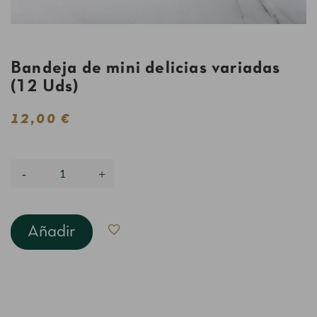
Bandeja de mini delicias variadas
(12 Uds)
12,00 €
Añadir