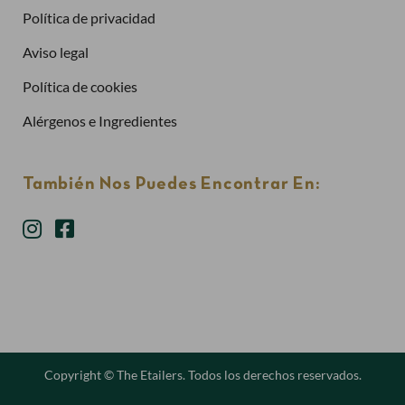
Política de privacidad
Aviso legal
Política de cookies
Alérgenos e Ingredientes
También Nos Puedes Encontrar En:
Copyright © The Etailers. Todos los derechos reservados.