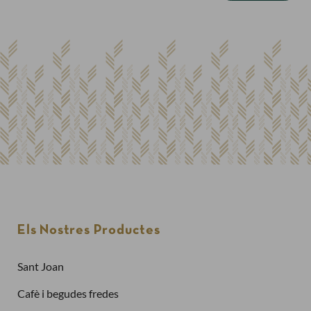
Els Nostres Productes
Sant Joan
Cafè i begudes fredes