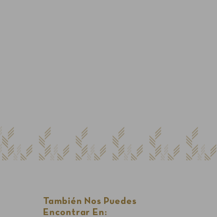
También Nos Puedes
Encontrar En: