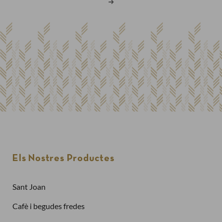
Els Nostres Productes
Sant Joan
Cafè i begudes fredes