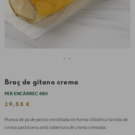
Braç de gitano crema
PER ENCÀRREC 48H
19,55 €
Planxa de pa de pessic enrotllada en forma cilíndrica farcida de
crema pastissera amb cobertura de crema cremada.