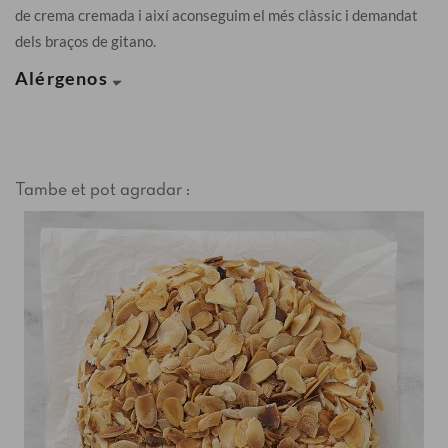
de crema cremada i així aconseguim el més clàssic i demandat
dels braços de gitano.
Alérgenos
Tambe et pot agradar :