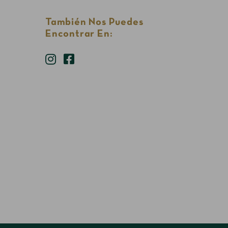
También Nos Puedes
Encontrar En: