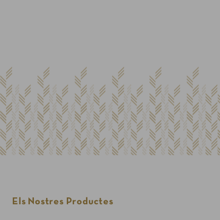
Els Nostres Productes