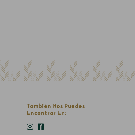
También Nos Puedes
Encontrar En: