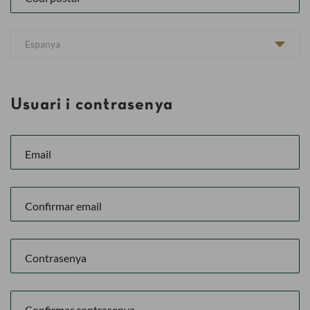
Usuari i contrasenya