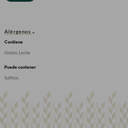
Alérgenos
Contiene
Gluten, Leche
Puede contener
Sulfitos